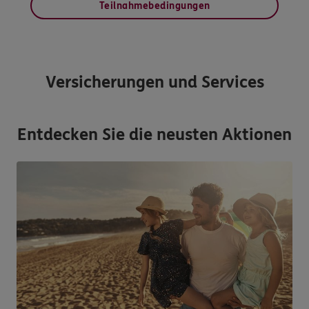
Teilnahmebedingungen
Versicherungen und Services
Entdecken Sie die neusten Aktionen