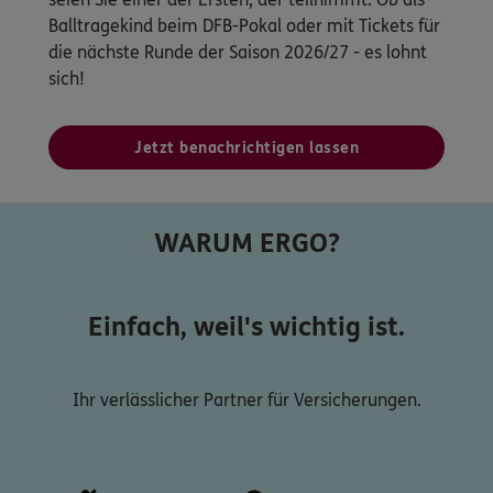
Balltragekind beim DFB-Pokal oder mit Tickets für
die nächste Runde der Saison 2026/27 - es lohnt
sich!
Jetzt benachrichtigen lassen
WARUM ERGO?
Einfach, weil's wichtig ist.
Ihr verlässlicher Partner für Versicherungen.