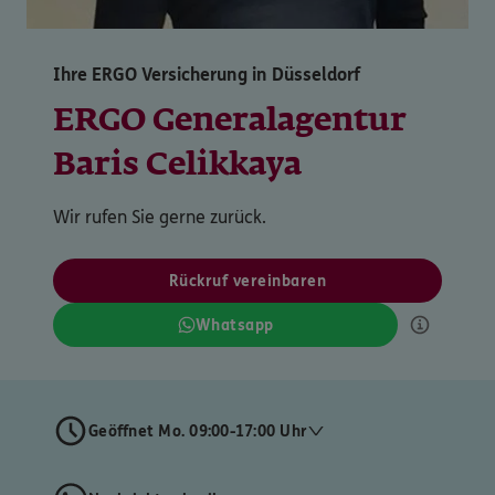
Ihre ERGO Versicherung in Düsseldorf
ERGO Generalagentur
Baris Celikkaya
Wir rufen Sie gerne zurück.
Rückruf vereinbaren
Whatsapp
Geöffnet Mo. 09:00-17:00 Uhr