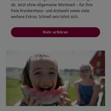
ab. Jetzt ohne allgemeine Wartezeit – für Ihre
freie Krankenhaus- und Arztwahl sowie viele
weitere Extras. Schnell sein lohnt sich.
Mehr erfahren