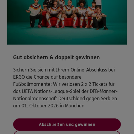
Gut absichern & doppelt gewinnen
Sichern Sie sich mit Ihrem Online-Abschluss bei
ERGO die Chance auf besondere
Fußballmomente: Wir verlosen 2 x 2 Tickets für
das UEFA Nations-League-Spiel der DFB-Männer-
Nationalmannschaft Deutschland gegen Serbien
am 01. Oktober 2026 in München.
Abschließen und gewinnen