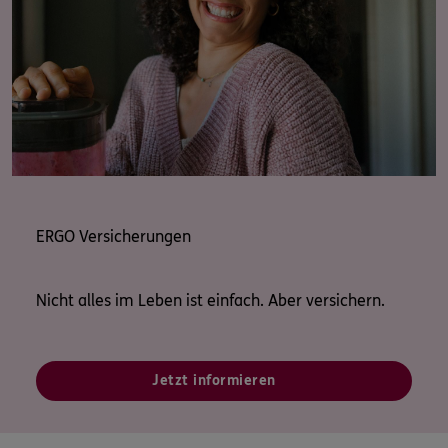
Baris Celikkaya
ERGO Versicherungen
Nicht alles im Leben ist einfach. Aber versichern.
Jetzt informieren