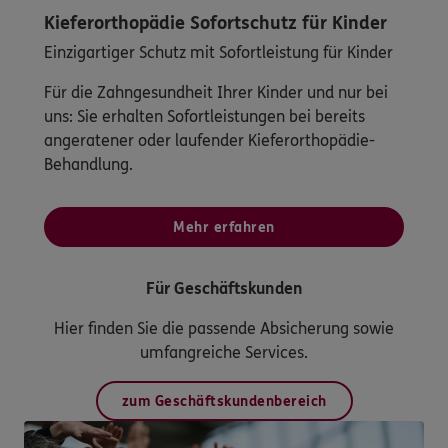
Kieferorthopädie Sofortschutz für Kinder
Einzigartiger Schutz mit Sofortleistung für Kinder
Für die Zahngesundheit Ihrer Kinder und nur bei
uns: Sie erhalten Sofortleistungen bei bereits
angeratener oder laufender Kieferorthopädie-
Behandlung.
Mehr erfahren
Für Geschäftskunden
Hier finden Sie die passende Absicherung sowie
umfangreiche Services.
zum Geschäftskundenbereich