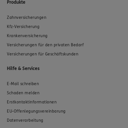
Produkte
Zahnversicherungen
Kfz-Versicherung
Krankenversicherung
Versicherungen für den privaten Bedarf
Versicherungen für Geschäftskunden
Hilfe & Services
E-Mail schreiben
Schaden melden
Erstkontaktinformationen
EU-Offenlegungsvereinbarung
Datenverarbeitung