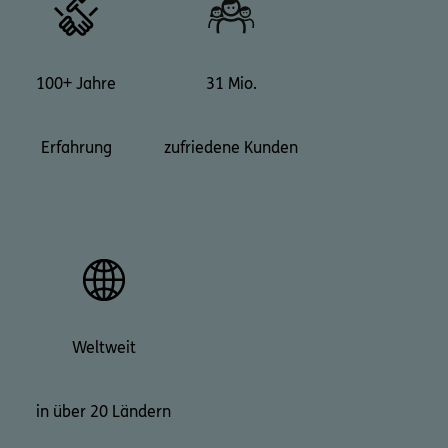
100+ Jahre
31 Mio.
Erfahrung
zufriedene Kunden
Weltweit
in über 20 Ländern