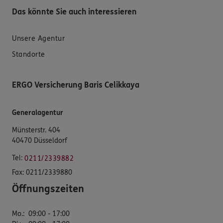
Das könnte Sie auch interessieren
Unsere Agentur
Standorte
ERGO Versicherung Baris Celikkaya
Generalagentur
Münsterstr. 404
40470 Düsseldorf
Tel:
0211/2339882
Fax:
0211/2339880
Öffnungszeiten
Mo.
:
09:00 - 17:00