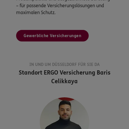
– für passende Versicherungslösungen und
maximalen Schutz.
Gewerbliche Versicherungen
IN UND UM DÜSSELDORF FÜR SIE DA
Standort
ERGO Versicherung Baris
Celikkaya