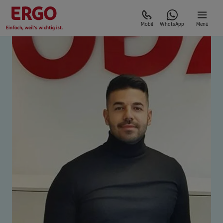
Mobil
WhatsApp
Menü