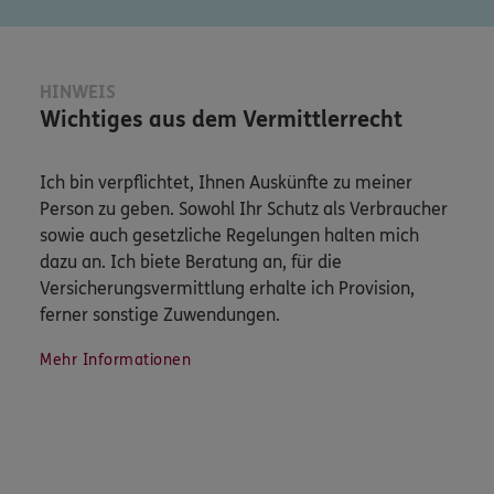
HINWEIS
Wichtiges aus dem Vermittlerrecht
Ich bin verpflichtet, Ihnen Auskünfte zu meiner
Person zu geben. Sowohl Ihr Schutz als Verbraucher
sowie auch gesetzliche Regelungen halten mich
dazu an. Ich biete Beratung an, für die
Versicherungsvermittlung erhalte ich Provision,
ferner sonstige Zuwendungen.
Mehr Informationen