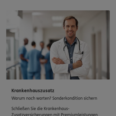
Krankenhauszusatz
Warum noch warten? Sonderkondition sichern
Schließen Sie die Krankenhaus-
Zusatzversicherungen mit Premiumleistungen