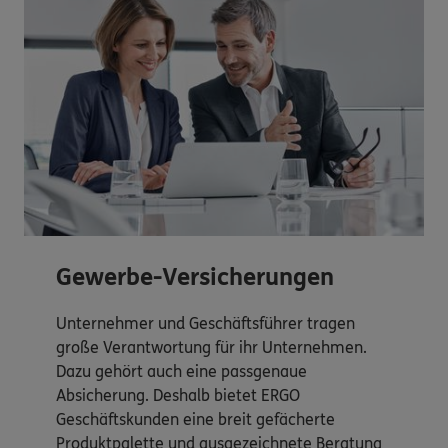
Gewerbe-Versicherungen
Unternehmer und Geschäftsführer tragen
große Verantwortung für ihr Unternehmen.
Dazu gehört auch eine passgenaue
Absicherung. Deshalb bietet ERGO
Geschäftskunden eine breit gefächerte
Produktpalette und ausgezeichnete Beratung