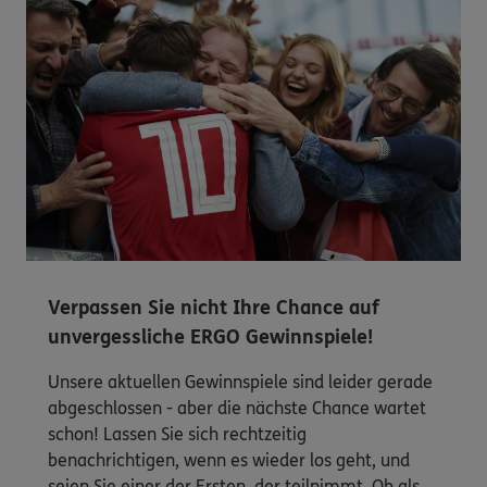
Verpassen Sie nicht Ihre Chance auf
unvergessliche ERGO Gewinnspiele!
Unsere aktuellen Gewinnspiele sind leider gerade
abgeschlossen - aber die nächste Chance wartet
schon! Lassen Sie sich rechtzeitig
benachrichtigen, wenn es wieder los geht, und
seien Sie einer der Ersten, der teilnimmt. Ob als